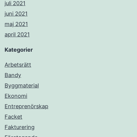
juli 2021
juni 2021
maj 2021
april 2021
Kategorier
Arbetsrätt
Bandy
Byggmaterial
Ekonomi
Entreprenörskap
Facket
Fakturering