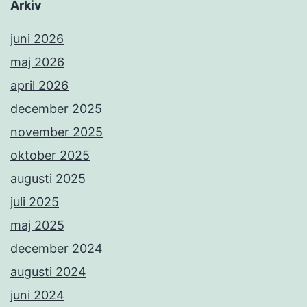
Arkiv
juni 2026
maj 2026
april 2026
december 2025
november 2025
oktober 2025
augusti 2025
juli 2025
maj 2025
december 2024
augusti 2024
juni 2024