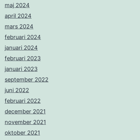
maj 2024
april 2024
mars 2024
februari 2024
januari 2024
februari 2023
januari 2023
september 2022
juni 2022
februari 2022
december 2021
november 2021
oktober 2021