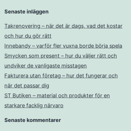
Senaste inläggen
Takrenovering – när det är dags, vad det kostar
och hur du gör rätt
Innebandy – varför fler vuxna borde börja spela
Smycken som present – hur du väljer rätt och
undviker de vanligaste misstagen
Fakturera utan företag – hur det fungerar och
när det passar dig
ST Butiken – material och produkter för en
starkare facklig närvaro
Senaste kommentarer