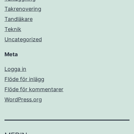
Takrenovering
Tandläkare
Teknik
Uncategorized
Meta
Logga in
Flöde för inlägg
Flöde för kommentarer
WordPress.org