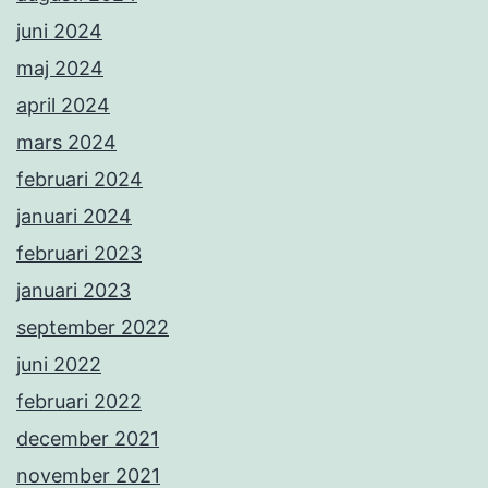
juni 2024
maj 2024
april 2024
mars 2024
februari 2024
januari 2024
februari 2023
januari 2023
september 2022
juni 2022
februari 2022
december 2021
november 2021