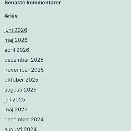
Senaste kommentarer
Arkiv
juni 2026
maj 2026
april 2026
december 2025
november 2025
oktober 2025
augusti 2025
juli 2025
maj 2025
december 2024
augusti 2024