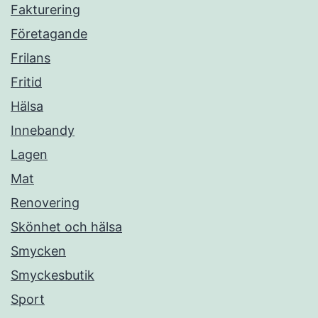
Fakturering
Företagande
Frilans
Fritid
Hälsa
Innebandy
Lagen
Mat
Renovering
Skönhet och hälsa
Smycken
Smyckesbutik
Sport