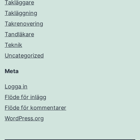
Takläggare
Takläggning
Takrenovering
Tandläkare
Teknik
Uncategorized
Meta
Logga in
Flöde för inlägg
Flöde för kommentarer
WordPress.org