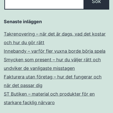
Senaste inläggen
Takrenovering – när det är dags, vad det kostar
och hur du gör rätt
Innebandy – varför fler vuxna borde börja spela
Smycken som present – hur du väljer rätt och
undviker de vanligaste misstagen
Fakturera utan företag – hur det fungerar och
när det passar dig
ST Butiken – material och produkter för en
starkare facklig närvaro