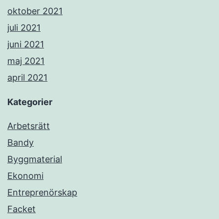
oktober 2021
juli 2021
juni 2021
maj 2021
april 2021
Kategorier
Arbetsrätt
Bandy
Byggmaterial
Ekonomi
Entreprenörskap
Facket