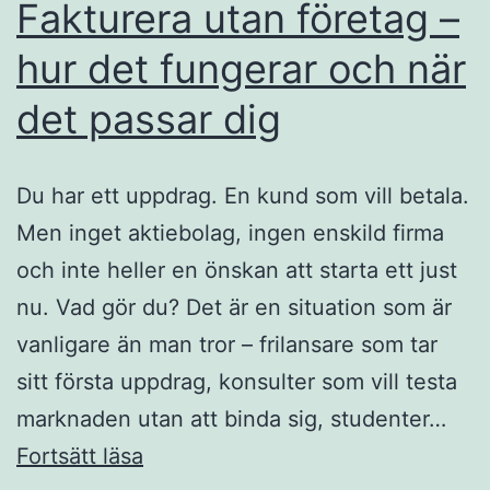
Fakturera utan företag –
hur det fungerar och när
det passar dig
Du har ett uppdrag. En kund som vill betala.
Men inget aktiebolag, ingen enskild firma
och inte heller en önskan att starta ett just
nu. Vad gör du? Det är en situation som är
vanligare än man tror – frilansare som tar
sitt första uppdrag, konsulter som vill testa
marknaden utan att binda sig, studenter…
Fakturera
Fortsätt läsa