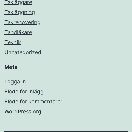
Takläggare
Takläggning
Takrenovering
Tandläkare
Teknik
Uncategorized
Meta
Logga in
Flöde för inlägg
Flöde för kommentarer
WordPress.org