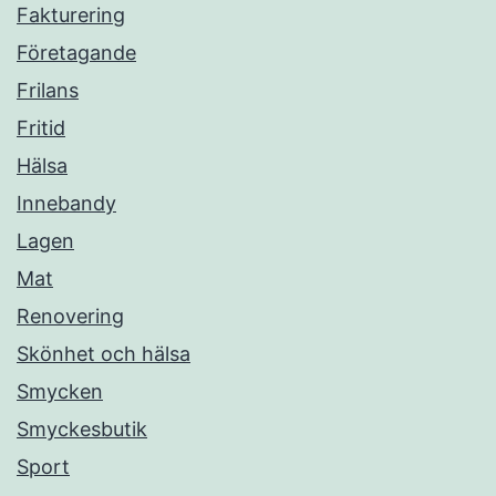
Fakturering
Företagande
Frilans
Fritid
Hälsa
Innebandy
Lagen
Mat
Renovering
Skönhet och hälsa
Smycken
Smyckesbutik
Sport