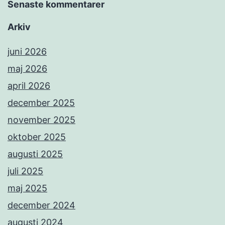
Senaste kommentarer
Arkiv
juni 2026
maj 2026
april 2026
december 2025
november 2025
oktober 2025
augusti 2025
juli 2025
maj 2025
december 2024
augusti 2024