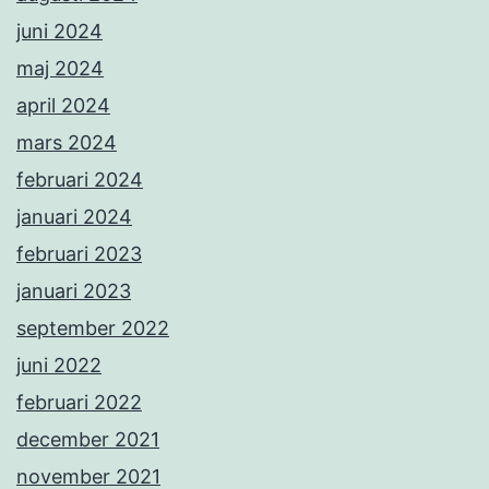
juni 2024
maj 2024
april 2024
mars 2024
februari 2024
januari 2024
februari 2023
januari 2023
september 2022
juni 2022
februari 2022
december 2021
november 2021