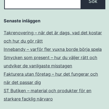
Senaste inläggen
Takrenovering – när det är dags, vad det kostar
och hur du gör rätt
Innebandy – varför fler vuxna borde börja spela
Smycken som present – hur du väljer rätt och
undviker de vanligaste misstagen
Fakturera utan företag – hur det fungerar och
när det passar dig
ST Butiken – material och produkter för en
starkare facklig närvaro