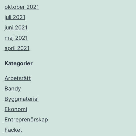
oktober 2021
juli 2021
juni 2021
maj 2021
april 2021
Kategorier
Arbetsrätt
Bandy
Byggmaterial
Ekonomi
Entreprenörskap
Facket