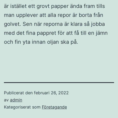
är istället ett grovt papper ända fram tills
man upplever att alla repor är borta från
golvet. Sen när reporna är klara så jobba
med det fina pappret för att få till en jämn
och fin yta innan oljan ska på.
Publicerat den
februari 26, 2022
av
admin
Kategoriserat som
Företagande