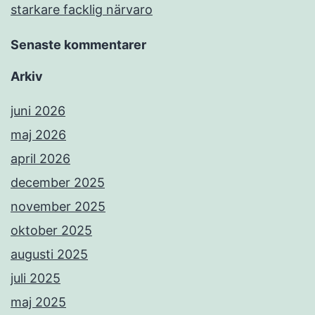
starkare facklig närvaro
Senaste kommentarer
Arkiv
juni 2026
maj 2026
april 2026
december 2025
november 2025
oktober 2025
augusti 2025
juli 2025
maj 2025