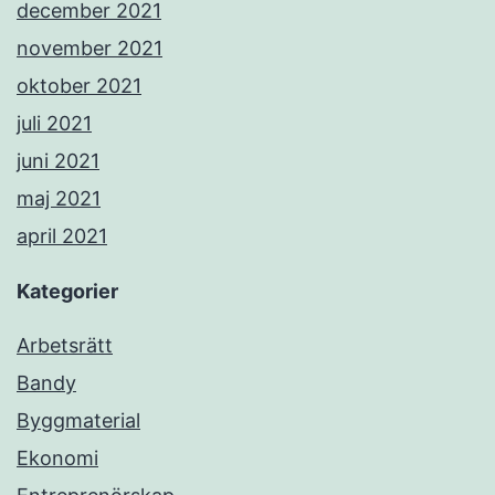
december 2021
november 2021
oktober 2021
juli 2021
juni 2021
maj 2021
april 2021
Kategorier
Arbetsrätt
Bandy
Byggmaterial
Ekonomi