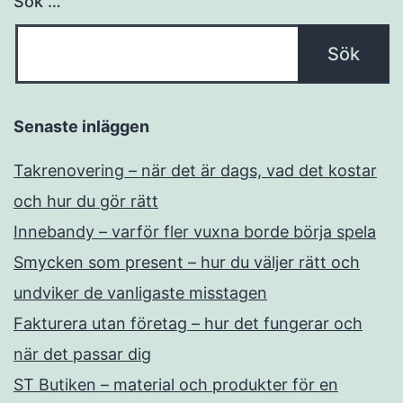
Sök …
Senaste inläggen
Takrenovering – när det är dags, vad det kostar
och hur du gör rätt
Innebandy – varför fler vuxna borde börja spela
Smycken som present – hur du väljer rätt och
undviker de vanligaste misstagen
Fakturera utan företag – hur det fungerar och
när det passar dig
ST Butiken – material och produkter för en