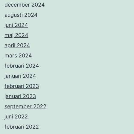
december 2024
augusti 2024
juni 2024
maj 2024
april 2024
mars 2024
februari 2024
januari 2024
februari 2023
januari 2023
september 2022
juni 2022
februari 2022