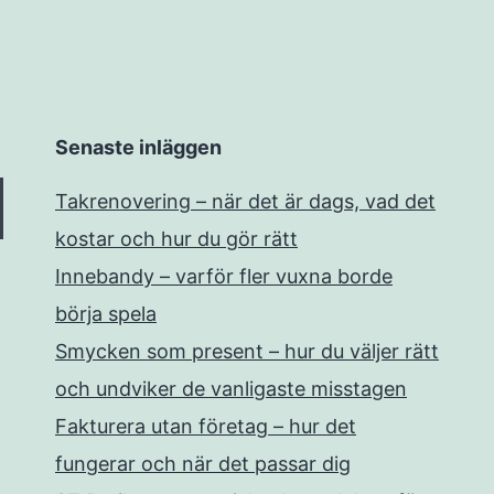
Senaste inläggen
Takrenovering – när det är dags, vad det
kostar och hur du gör rätt
Innebandy – varför fler vuxna borde
börja spela
Smycken som present – hur du väljer rätt
och undviker de vanligaste misstagen
Fakturera utan företag – hur det
fungerar och när det passar dig