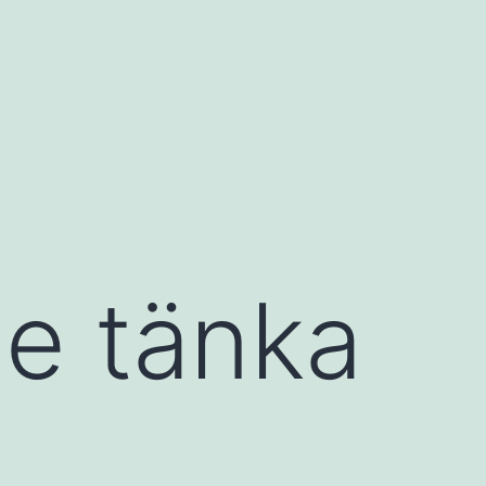
de tänka