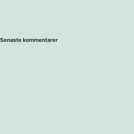
Senaste kommentarer