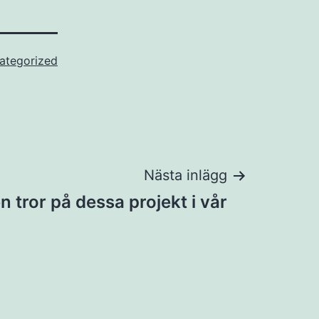
ategorized
Nästa inlägg
 tror på dessa projekt i vår