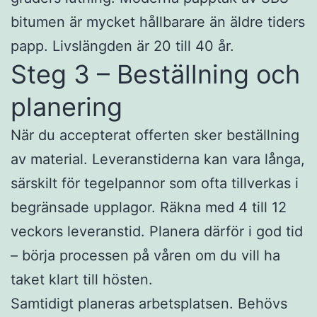
bitumen är mycket hållbarare än äldre tiders
papp. Livslängden är 20 till 40 år.
Steg 3 – Beställning och
planering
När du accepterat offerten sker beställning
av material. Leveranstiderna kan vara långa,
särskilt för tegelpannor som ofta tillverkas i
begränsade upplagor. Räkna med 4 till 12
veckors leveranstid. Planera därför i god tid
– börja processen på våren om du vill ha
taket klart till hösten.
Samtidigt planeras arbetsplatsen. Behövs