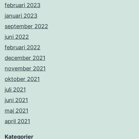
februari 2023
januari 2023
september 2022
juni 2022
februari 2022
december 2021
november 2021
oktober 2021
juli 2021
juni 2021
maj 2021
april 2021
Kategorier