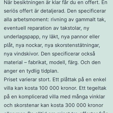
När besiktningen är klar får du en offert. En
seriös offert är detaljerad. Den specificerar
alla arbetsmoment: rivning av gammalt tak,
eventuell reparation av takstolar, ny
underlagspapp, ny läkt, nya pannor eller
plåt, nya nockar, nya skorstenstätningar,
nya vindskivor. Den specificerar också
material – fabrikat, modell, färg. Och den
anger en tydlig tidplan.
Priset varierar stort. Ett plåttak på en enkel
villa kan kosta 100 000 kronor. Ett tegeltak
på en komplicerad villa med många vinklar
och skorstenar kan kosta 300 000 kronor