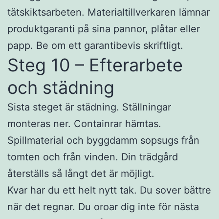
tätskiktsarbeten. Materialtillverkaren lämnar
produktgaranti på sina pannor, plåtar eller
papp. Be om ett garantibevis skriftligt.
Steg 10 – Efterarbete
och städning
Sista steget är städning. Ställningar
monteras ner. Containrar hämtas.
Spillmaterial och byggdamm sopsugs från
tomten och från vinden. Din trädgård
återställs så långt det är möjligt.
Kvar har du ett helt nytt tak. Du sover bättre
när det regnar. Du oroar dig inte för nästa