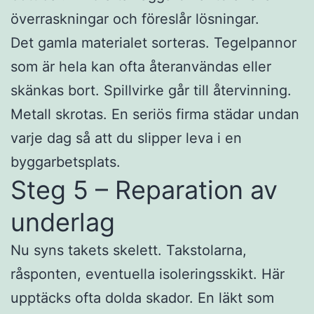
överraskningar och föreslår lösningar.
Det gamla materialet sorteras. Tegelpannor
som är hela kan ofta återanvändas eller
skänkas bort. Spillvirke går till återvinning.
Metall skrotas. En seriös firma städar undan
varje dag så att du slipper leva i en
byggarbetsplats.
Steg 5 – Reparation av
underlag
Nu syns takets skelett. Takstolarna,
råsponten, eventuella isoleringsskikt. Här
upptäcks ofta dolda skador. En läkt som