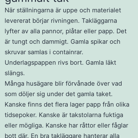
När ställningarna är uppe och materialet
levererat börjar rivningen. Takläggarna
lyfter av alla pannor, plåtar eller papp. Det
är tungt och dammigt. Gamla spikar och
skruvar samlas i containrar.
Underlagspappen rivs bort. Gamla läkt
slängs.
Många husägare blir förvånade över vad
som döljer sig under det gamla taket.
Kanske finns det flera lager papp från olika
tidsepoker. Kanske är takstolarna fuktiga
eller mögliga. Kanske har råttor eller fåglar
bott där. En bra takläggare hanterar alla