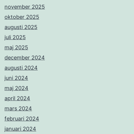
november 2025
oktober 2025
augusti 2025
juli 2025
maj 2025
december 2024
augusti 2024
juni 2024
maj 2024
april 2024
mars 2024
februari 2024
januari 2024