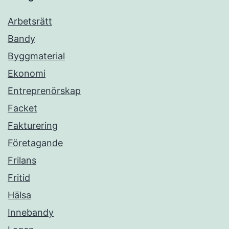
Arbetsrätt
Bandy
Byggmaterial
Ekonomi
Entreprenörskap
Facket
Fakturering
Företagande
Frilans
Fritid
Hälsa
Innebandy