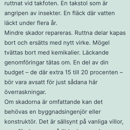
ruttnat vid takfoten. En takstol som är
angripen av insekter. En fläck där vatten
läckt under flera år.
Mindre skador repareras. Ruttna delar kapas
bort och ersätts med nytt virke. Mögel
tvättas bort med kemikalier. Läckande
genomföringar tätas om. En del av din
budget – de där extra 15 till 20 procenten –
bör vara avsatt för just sådana här
överraskningar.
Om skadorna är omfattande kan det
behövas en byggnadsingenjör eller
konstruktör. Det är sällsynt på vanliga villor,