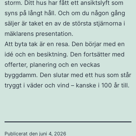
storm. Ditt hus har fått ett ansiktslyft som
syns på långt håll. Och om du någon gång
säljer är taket en av de största stjärnorna i
mäklarens presentation.
Att byta tak är en resa. Den börjar med en
idé och en besiktning. Den fortsätter med
offerter, planering och en veckas
byggdamm. Den slutar med ett hus som står
tryggt i väder och vind – kanske i 100 år till.
Publicerat den
juni 4, 2026