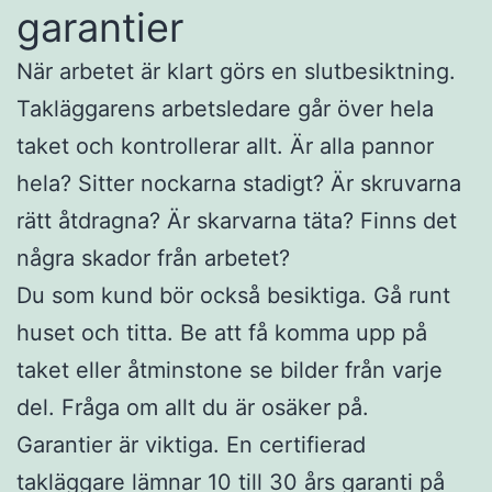
garantier
När arbetet är klart görs en slutbesiktning.
Takläggarens arbetsledare går över hela
taket och kontrollerar allt. Är alla pannor
hela? Sitter nockarna stadigt? Är skruvarna
rätt åtdragna? Är skarvarna täta? Finns det
några skador från arbetet?
Du som kund bör också besiktiga. Gå runt
huset och titta. Be att få komma upp på
taket eller åtminstone se bilder från varje
del. Fråga om allt du är osäker på.
Garantier är viktiga. En certifierad
takläggare lämnar 10 till 30 års garanti på