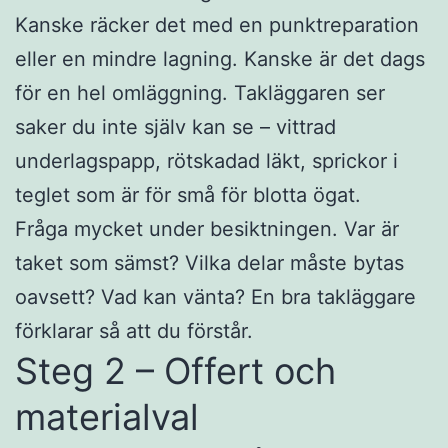
Kanske räcker det med en punktreparation
eller en mindre lagning. Kanske är det dags
för en hel omläggning. Takläggaren ser
saker du inte själv kan se – vittrad
underlagspapp, rötskadad läkt, sprickor i
teglet som är för små för blotta ögat.
Fråga mycket under besiktningen. Var är
taket som sämst? Vilka delar måste bytas
oavsett? Vad kan vänta? En bra takläggare
förklarar så att du förstår.
Steg 2 – Offert och
materialval