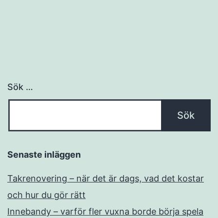
Sök …
Senaste inläggen
Takrenovering – när det är dags, vad det kostar
och hur du gör rätt
Innebandy – varför fler vuxna borde börja spela