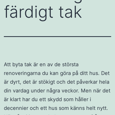
färdigt tak
Att byta tak är en av de största
renoveringarna du kan göra på ditt hus. Det
är dyrt, det är stökigt och det påverkar hela
din vardag under några veckor. Men när det
är klart har du ett skydd som håller i
decennier och ett hus som känns helt nytt.