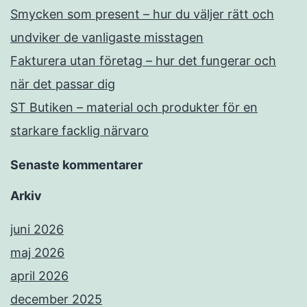
Smycken som present – hur du väljer rätt och
undviker de vanligaste misstagen
Fakturera utan företag – hur det fungerar och
när det passar dig
ST Butiken – material och produkter för en
starkare facklig närvaro
Senaste kommentarer
Arkiv
juni 2026
maj 2026
april 2026
december 2025